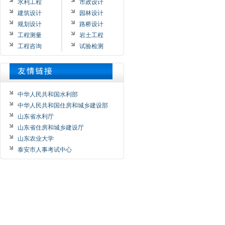
水利工程
市政设计
建筑设计
园林设计
规划设计
路桥设计
工程测量
岩土工程
工程咨询
试验检测
中华人民共和国水利部
中华人民共和国住房和城乡建设部
山东省水利厅
山东省住房和城乡建设厅
山东农业大学
泰安市人事考试中心