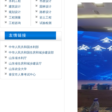
水利工程
市政设计
建筑设计
园林设计
规划设计
路桥设计
工程测量
岩土工程
工程咨询
试验检测
中华人民共和国水利部
中华人民共和国住房和城乡建设部
山东省水利厅
山东省住房和城乡建设厅
山东农业大学
泰安市人事考试中心