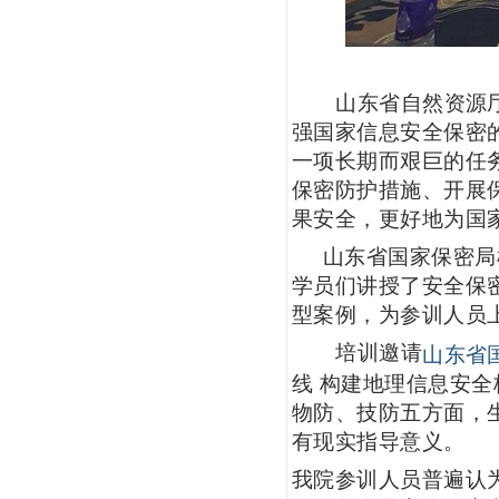
山东省自然资源
强国家信息安全保密
一项长期而艰巨的任
保密防护措施、开展
果安全，更好地为国
山东省国家保密局
学员们讲授了安全保
型案例，为参训人员
培训邀请
山东省
线
构建地理信息安全
物防、技防五方面，
有现实指导意义。
我院参训人员普遍认