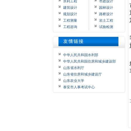
水利工程
市政设计
建筑设计
园林设计
规划设计
路桥设计
工程测量
岩土工程
工程咨询
试验检测
中华人民共和国水利部
中华人民共和国住房和城乡建设部
山东省水利厅
山东省住房和城乡建设厅
山东农业大学
泰安市人事考试中心