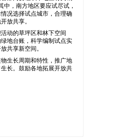
其中，南方地区要应试尽试，
际情况选择试点城市，合理确
地开放共享。
活动的草坪区和林下空间
的绿地台账，科学编制试点实
开放共享新空间。
物生长周期和特性，推广地
常生长。鼓励各地拓展开放共